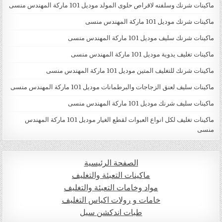
ماكينات شرنك وسلفنه لاقراص حلوى المولد موديل 101 ماركة المهندس منسى
ماكينات شرنك موديل 101 ماركة المهندس منسى
ماكينات شرنك سليف موديل 101 ماركة المهندس منسى
ماكينات تغليف يدوية موديل 101 ماركة المهندس منسى
ماكينات شرنك للتغليف المتين موديل 101 ماركة المهندس منسى
ماكينات سليف لعنق الزجاجات والبرطمانات موديل 101 ماركة المهندس منسى
ماكينات سليف شرنك موديل 101 ماركة المهندس منسى
ماكينات تغليف لكل انواع العبوات لقطع الغيار موديل 101 ماركة المهندس
منسى
الصفحة الرئيسية
ماكينات التعبئة والتغليف
مواد وخامات التعبئة والتغليف
خامات و رولات اكياس التغليف
طبات اندكشن سيل