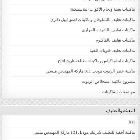
ماكينات تعبئة ولحام الاكواب البلاستيكية
ماكينات تغليف بالسلوفان وماكينات لصق ليبل دائرى
ماكينات تغليف بالشرنك الحراري
ماكينات تغليف بالفاكيوم
ماكينات تغليف فلوباك افقية
ماكينات لحام اكياس وماكينات طباعة تاريخ انتاج
ماكينة عصر الزيوت موديل 811 ماركة المهندس منسي
مشروع ماكينة استخلاص الزيوت
مواصفات الماكينات
التعبئة والتغليف
811
ماكينة أفقية للتغليف شرينك موديل 101 ماركة المهندس منسى