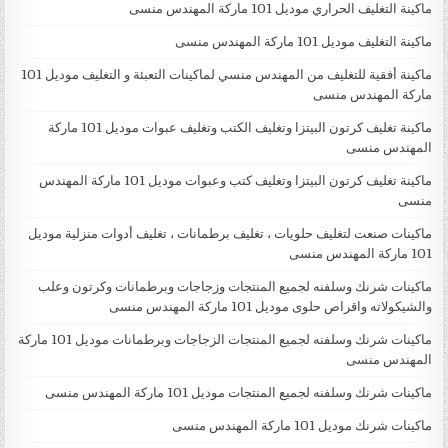
ماكينة التغليف الحراري موديل 101 ماركة المهندس منسى
ماكينة التغليف موديل 101 ماركة المهندس منسى
ماكينة أفقية للتغليف من المهندس منسي لماكينات التعبئة و التغليف موديل 101
ماركة المهندس منسى
ماكينة تغليف كرتون البيتزا وتغليف الكتب وتغليف عبوات موديل 101 ماركة
المهندس منسى
ماكينة تغليف كرتون البيتزا وتغليف كتب وعبوات موديل 101 ماركة المهندس
منسى
ماكينات صنعت لتغليف حلويات ، تغليف برطمانات ، تغليف أدوات منزلية موديل
101 ماركة المهندس منسى
ماكينات شرنك وسلفنه لجميع المنتجات وزجاجات وبرطمانات وكرتون وعلب
والشيكولاته واقراص حلوى موديل 101 ماركة المهندس منسى
ماكينات شرنك وسلفنه لجميع المنتجات الزجاجات وبرطمانات موديل 101 ماركة
المهندس منسى
ماكينات شرنك وسلفنه لجميع المنتجات موديل 101 ماركة المهندس منسى
ماكينات شرنك موديل 101 ماركة المهندس منسى