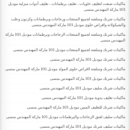
ماكينات صنعت لتغليف حلويات ، تغليف برطمانات ، تغليف أدوات منزلية موديل
101 ماركة المهندس منسى
ماكينات شرنك وسلفنه لجميع المنتجات وزجاجات وبرطمانات وكرتون وعلب
والشيكولاته واقراص حلوى موديل 101 ماركة المهندس منسى
ماكينات شرنك وسلفنه لجميع المنتجات الزجاجات وبرطمانات موديل 101 ماركة
المهندس منسى
ماكينات شرنك وسلفنه لجميع المنتجات موديل 101 ماركة المهندس منسى
ماكينات شرنك موديل 101 ماركة المهندس منسى
ماكينات شرنك وسلفنه لاقراص حلوى المولد موديل 101 ماركة المهندس منسى
ماكينات شرنك موديل 101 ماركة المهندس منسى
ماكينات شرنك سليف موديل 101 ماركة المهندس منسى
ماكينات تغليف يدوية موديل 101 ماركة المهندس منسى
ماكينات شرنك للتغليف المتين موديل 101 ماركة المهندس منسى
ماكينات سليف لعنق الزجاجات والبرطمانات موديل 101 ماركة المهندس منسى
ماكينات سليف شرنك موديل 101 ماركة المهندس منسى