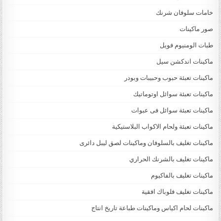
خامات سلوفان شرنك
صور ماكينات
طبات الومنيوم فويل
ماكينات اندكشن سيل
ماكينات تعبئة حبوب وحبيبات وبودر
ماكينات تعبئة سوائل اوتوماتيك
ماكينات تعبئة سوائل فى عبوات
ماكينات تعبئة ولحام الاكواب البلاستيكية
ماكينات تغليف بالسلوفان وماكينات لصق ليبل دائرى
ماكينات تغليف بالشرنك الحراري
ماكينات تغليف بالفاكيوم
ماكينات تغليف فلوباك افقية
ماكينات لحام اكياس وماكينات طباعة تاريخ انتاج