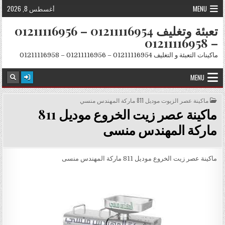
Skip to conten
MENU
أغسطس 8, 2026
تعبئة وتغليف 01211116954 – 01211116956
– 01211116958
ماكينات التعبئة و التغليف 01211116954 – 01211116956 – 01211116958
MENU
POSTED IN
ماكينة عصر الزيوت موديل 811 ماركة المهندس منسي
ماكينة عصر زيت الخروع موديل 811
ماركة المهندس منسى
ماكينة عصر زيت الخروع موديل 811 ماركة المهندس منسى