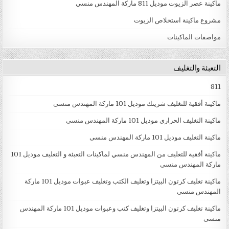
ماكينة عصر الزيوت موديل 811 ماركة المهندس منسي
مشروع ماكينة استخلاص الزيوت
مواصفات الماكينات
التعبئة والتغليف
811
ماكينة أفقية للتغليف شرينك موديل 101 ماركة المهندس منسى
ماكينة التغليف الحراري موديل 101 ماركة المهندس منسى
ماكينة التغليف موديل 101 ماركة المهندس منسى
ماكينة أفقية للتغليف من المهندس منسي لماكينات التعبئة و التغليف موديل 101
ماركة المهندس منسى
ماكينة تغليف كرتون البيتزا وتغليف الكتب وتغليف عبوات موديل 101 ماركة
المهندس منسى
ماكينة تغليف كرتون البيتزا وتغليف كتب وعبوات موديل 101 ماركة المهندس
منسى