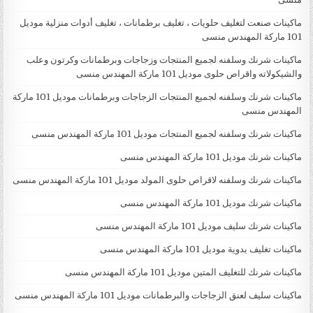
ماكينات صنعت لتغليف حلويات ، تغليف برطمانات ، تغليف أدوات منزلية موديل
101 ماركة المهندس منسى
ماكينات شرنك وسلفنه لجميع المنتجات وزجاجات وبرطمانات وكرتون وعلب
والشيكولاته واقراص حلوى موديل 101 ماركة المهندس منسى
ماكينات شرنك وسلفنه لجميع المنتجات الزجاجات وبرطمانات موديل 101 ماركة
المهندس منسى
ماكينات شرنك وسلفنه لجميع المنتجات موديل 101 ماركة المهندس منسى
ماكينات شرنك موديل 101 ماركة المهندس منسى
ماكينات شرنك وسلفنه لاقراص حلوى المولد موديل 101 ماركة المهندس منسى
ماكينات شرنك موديل 101 ماركة المهندس منسى
ماكينات شرنك سليف موديل 101 ماركة المهندس منسى
ماكينات تغليف يدوية موديل 101 ماركة المهندس منسى
ماكينات شرنك للتغليف المتين موديل 101 ماركة المهندس منسى
ماكينات سليف لعنق الزجاجات والبرطمانات موديل 101 ماركة المهندس منسى