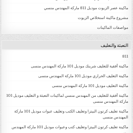
ماكينة عصر الزيوت موديل 811 ماركة المهندس منسي
مشروع ماكينة استخلاص الزيوت
مواصفات الماكينات
التعبئة والتغليف
811
ماكينة أفقية للتغليف شرينك موديل 101 ماركة المهندس منسى
ماكينة التغليف الحراري موديل 101 ماركة المهندس منسى
ماكينة التغليف موديل 101 ماركة المهندس منسى
ماكينة أفقية للتغليف من المهندس منسي لماكينات التعبئة و التغليف موديل 101
ماركة المهندس منسى
ماكينة تغليف كرتون البيتزا وتغليف الكتب وتغليف عبوات موديل 101 ماركة
المهندس منسى
ماكينة تغليف كرتون البيتزا وتغليف كتب وعبوات موديل 101 ماركة المهندس
منسى