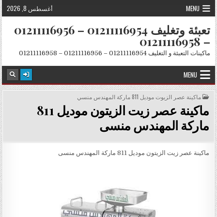
Skip to conten
MENU
أغسطس 8, 2026
تعبئة وتغليف 01211116954 – 01211116956
– 01211116958
ماكينات التعبئة و التغليف 01211116954 – 01211116956 – 01211116958
MENU
POSTED IN
ماكينة عصر الزيوت موديل 811 ماركة المهندس منسي
ماكينة عصر زيت الزيتون موديل 811
ماركة المهندس منسى
ماكينة عصر زيت الزيتون موديل 811 ماركة المهندس منسى