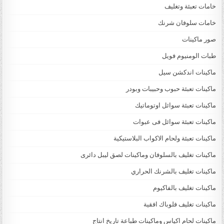
خامات تعبئة وتغليف
خامات سلوفان شرنك
صور ماكينات
طبات الومنيوم فويل
ماكينات اندكشن سيل
ماكينات تعبئة حبوب وحبيبات وبودر
ماكينات تعبئة سوائل اوتوماتيك
ماكينات تعبئة سوائل فى عبوات
ماكينات تعبئة ولحام الاكواب البلاستيكية
ماكينات تغليف بالسلوفان وماكينات لصق ليبل دائرى
ماكينات تغليف بالشرنك الحراري
ماكينات تغليف بالفاكيوم
ماكينات تغليف فلوباك افقية
ماكينات لحام اكياس وماكينات طباعة تاريخ انتاج