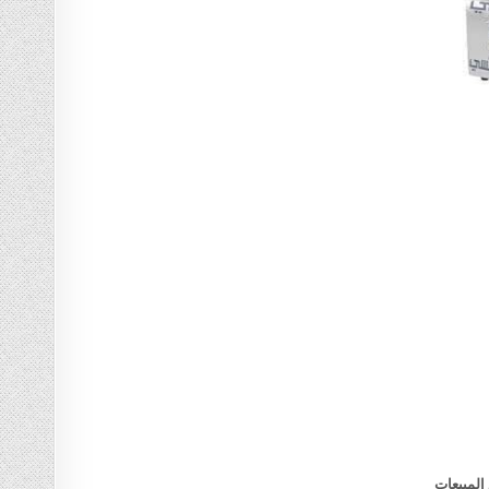
المبيعات