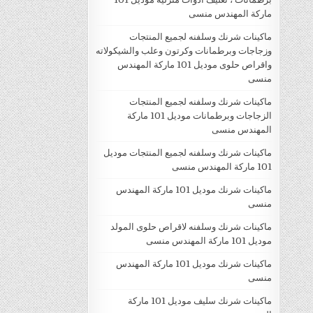
ماركة المهندس منسى
ماكينات شرنك وسلفنه لجميع المنتجات
وزجاجات وبرطمانات وكرتون وعلب والشيكولاته
واقراص حلوى موديل 101 ماركة المهندس
منسى
ماكينات شرنك وسلفنه لجميع المنتجات
الزجاجات وبرطمانات موديل 101 ماركة
المهندس منسى
ماكينات شرنك وسلفنه لجميع المنتجات موديل
101 ماركة المهندس منسى
ماكينات شرنك موديل 101 ماركة المهندس
منسى
ماكينات شرنك وسلفنه لاقراص حلوى المولد
موديل 101 ماركة المهندس منسى
ماكينات شرنك موديل 101 ماركة المهندس
منسى
ماكينات شرنك سليف موديل 101 ماركة