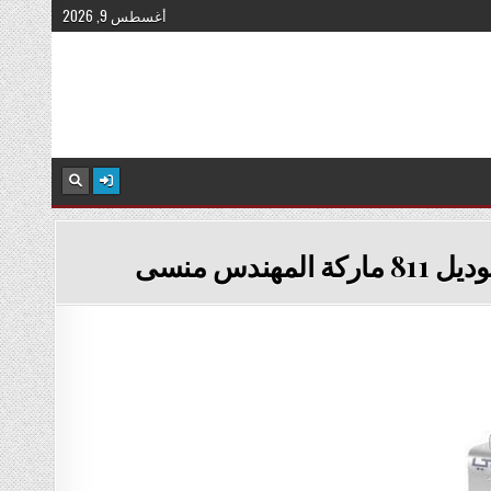
أغسطس 9, 2026
دس منسى