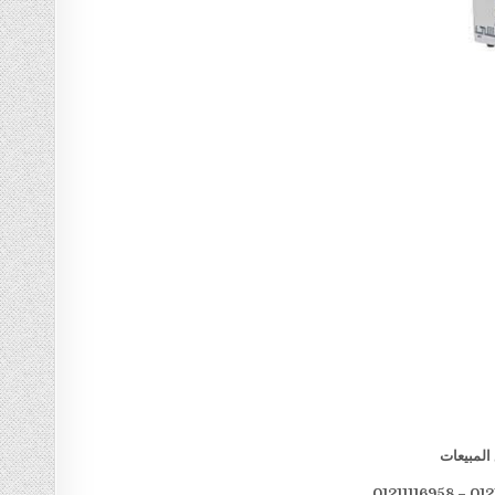
المبيعات