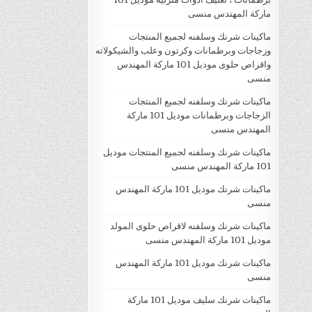
ماركة المهندس منسى
ماكينات شرنك وسلفنه لجميع المنتجات
وزجاجات وبرطمانات وكرتون وعلب والشيكولاته
واقراص حلوى موديل 101 ماركة المهندس
منسى
ماكينات شرنك وسلفنه لجميع المنتجات
الزجاجات وبرطمانات موديل 101 ماركة
المهندس منسى
ماكينات شرنك وسلفنه لجميع المنتجات موديل
101 ماركة المهندس منسى
ماكينات شرنك موديل 101 ماركة المهندس
منسى
ماكينات شرنك وسلفنه لاقراص حلوى المولد
موديل 101 ماركة المهندس منسى
ماكينات شرنك موديل 101 ماركة المهندس
منسى
ماكينات شرنك سليف موديل 101 ماركة